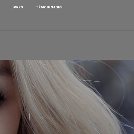
LIVRES
TÉMOIGNAGES