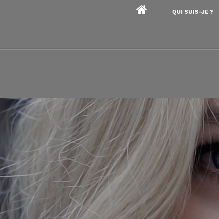
QUI SUIS-JE ?