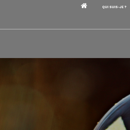
QUI SUIS-JE ?