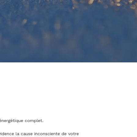
énergétique complet.
vidence la cause inconsciente de votre