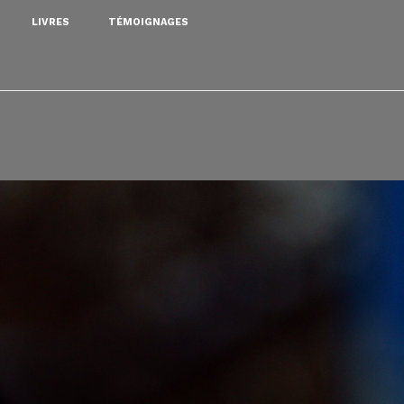
LIVRES
TÉMOIGNAGES