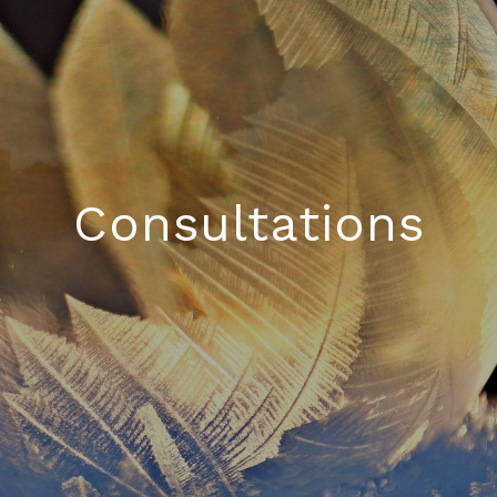
Consultations