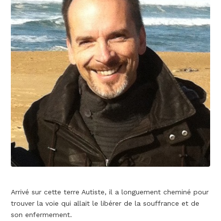
Arrivé sur cette terre Autiste, il a longuement cheminé pour
trouver la voie qui allait le libérer de la souffrance et de
son enfermement.