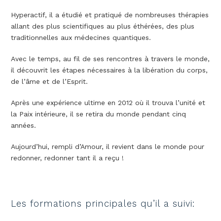
Hyperactif, il a étudié et pratiqué de nombreuses thérapies
allant des plus scientifiques au plus éthérées, des plus
traditionnelles aux médecines quantiques.
Avec le temps, au fil de ses rencontres à travers le monde,
il découvrit les étapes nécessaires à la libération du corps,
de l’âme et de l’Esprit.
Après une expérience ultime en 2012 où il trouva l’unité et
la Paix intérieure, il se retira du monde pendant cinq
années.
Aujourd’hui, rempli d’Amour, il revient dans le monde pour
redonner, redonner tant il a reçu !
Les formations principales qu’il a suivi: